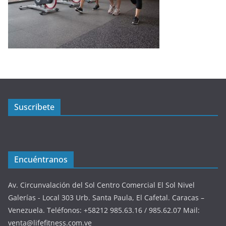
Suscribete
Encuéntranos
Av. Circunvalación del Sol Centro Comercial El Sol Nivel
Galerías - Local 303 Urb. Santa Paula, El Cafetal. Caracas –
Venezuela. Teléfonos: +58212 985.63.16 / 985.62.07 Mail:
venta@lifefitness.com.ve