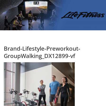
Brand-Lifestyle-Preworkout-
GroupWalking_DX12899-vf