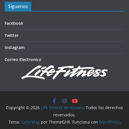
Síguenos
Facebook
Twitter
Instagram
Correo Electronico
Copyright © 2026
Life Fitness Venezuela
. Todos los derechos
reservados.
Tema:
ColorMag
por ThemeGrill. Funciona con
WordPress
.