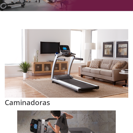
Caminadoras