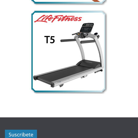
Suscribete