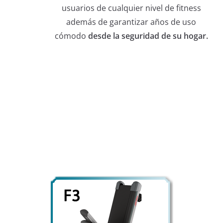
usuarios de cualquier nivel de fitness
además de garantizar años de uso
cómodo
desde la seguridad de su hogar.