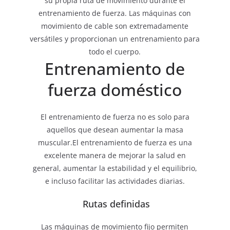
su propia ruta de movimiento durante el
entrenamiento de fuerza. Las máquinas con
movimiento de cable son extremadamente
versátiles y proporcionan un entrenamiento para
todo el cuerpo.
Entrenamiento de
fuerza doméstico
El entrenamiento de fuerza no es solo para
aquellos que desean aumentar la masa
muscular.El entrenamiento de fuerza es una
excelente manera de mejorar la salud en
general, aumentar la estabilidad y el equilibrio,
e incluso facilitar las actividades diarias.
Rutas definidas
Las máquinas de movimiento fijo permiten