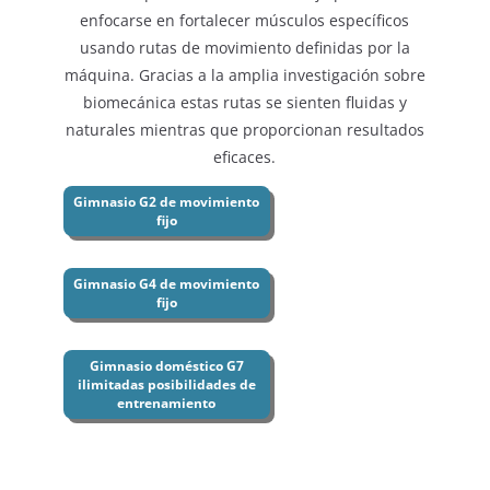
enfocarse en fortalecer músculos específicos
usando rutas de movimiento definidas por la
máquina. Gracias a la amplia investigación sobre
biomecánica estas rutas se sienten fluidas y
naturales mientras que proporcionan resultados
eficaces.
Gimnasio G2 de movimiento
fijo
Gimnasio G4 de movimiento
fijo
Gimnasio doméstico G7
ilimitadas posibilidades de
entrenamiento