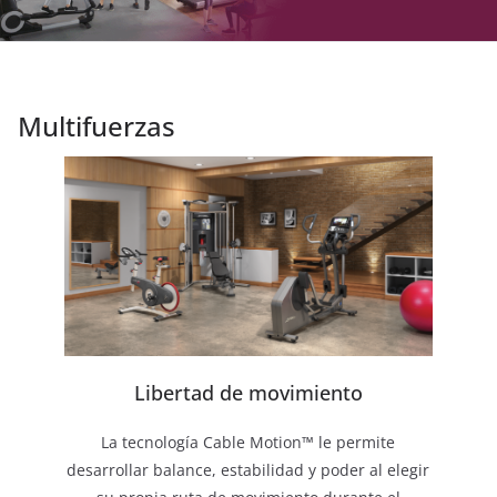
Multifuerzas
Libertad de movimiento
La tecnología Cable Motion™ le permite
desarrollar balance, estabilidad y poder al elegir