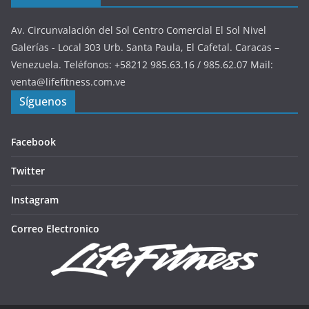
Av. Circunvalación del Sol Centro Comercial El Sol Nivel
Galerías - Local 303 Urb. Santa Paula, El Cafetal. Caracas –
Venezuela. Teléfonos: +58212 985.63.16 / 985.62.07 Mail:
venta@lifefitness.com.ve
Síguenos
Facebook
Twitter
Instagram
Correo Electronico