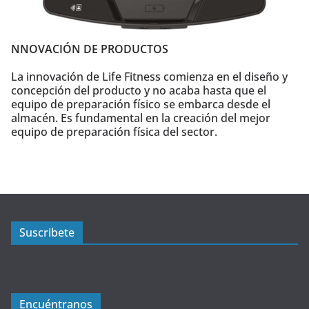
NNOVACIÓN DE PRODUCTOS
La innovación de Life Fitness comienza en el diseño y
concepción del producto y no acaba hasta que el
equipo de preparación físico se embarca desde el
almacén. Es fundamental en la creación del mejor
equipo de preparación física del sector.
Suscribete
Encuéntranos