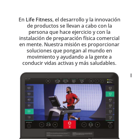
En
Life Fitness
, el desarrollo y la innovación
de productos se llevan a cabo con la
persona que hace ejercicio y con la
instalación de preparación física comercial
en mente. Nuestra misión es proporcionar
soluciones que pongan al mundo en
movimiento y ayudando a la gente a
conducir vidas activas y más saludables.
I