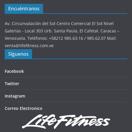
Encuéntranos
Av. Circunvalación del Sol Centro Comercial El Sol Nivel
Galerías - Local 303 Urb. Santa Paula, El Cafetal. Caracas –
Venezuela. Teléfonos: +58212 985.63.16 / 985.62.07 Mail:
venta@lifefitness.com.ve
Síguenos
Facebook
Twitter
Instagram
Correo Electronico